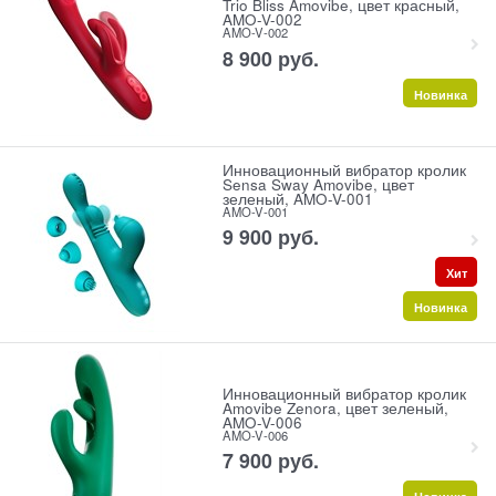
Trio Bliss Amovibe, цвет красный,
AMO-V-002
AMO-V-002
8 900
 руб.
Новинка
Инновационный вибратор кролик
Sensa Sway Amovibe, цвет
зеленый, AMO-V-001
AMO-V-001
9 900
 руб.
Хит
Новинка
Инновационный вибратор кролик
Amovibe Zenora, цвет зеленый,
AMO-V-006
AMO-V-006
7 900
 руб.