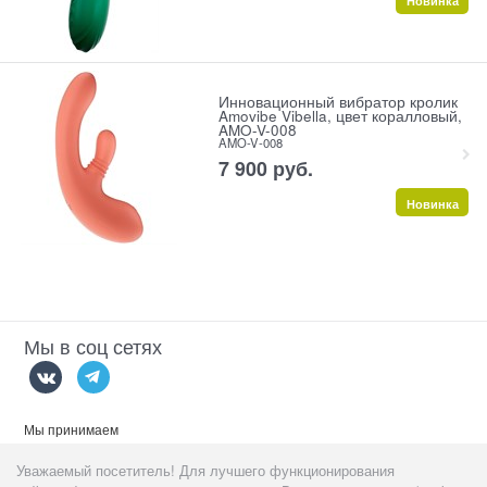
Новинка
Инновационный вибратор кролик
Amovibe Vibella, цвет коралловый,
AMO-V-008
AMO-V-008
7 900
 руб.
Новинка
Мы в соц сетях
Мы принимаем
Уважаемый посетитель! Для лучшего функционирования