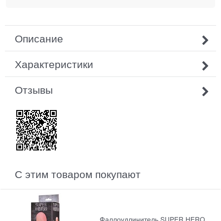
Описание
Характеристики
Отзывы
С этим товаром покупают
Фаллоудлинитель SUPER HERO