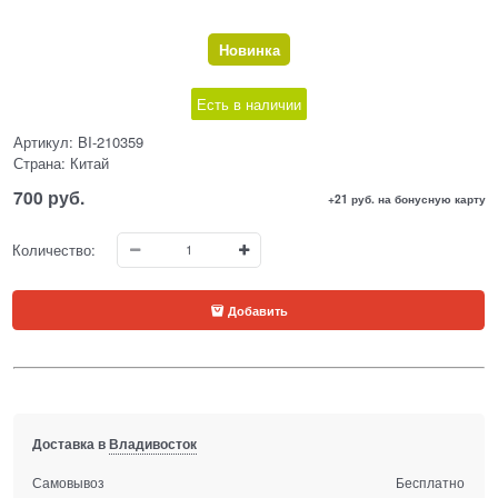
Новинка
Есть в наличии
Артикул:
BI-210359
Страна:
Китай
700
 руб.
+21 руб. на бонусную карту
Количество:
Добавить
Доставка в
Владивосток
Самовывоз
Бесплатно