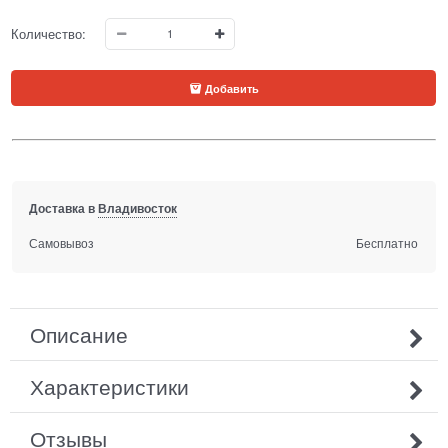
Количество:
Добавить
Доставка в
Владивосток
Самовывоз
Бесплатно
Описание
Характеристики
Отзывы