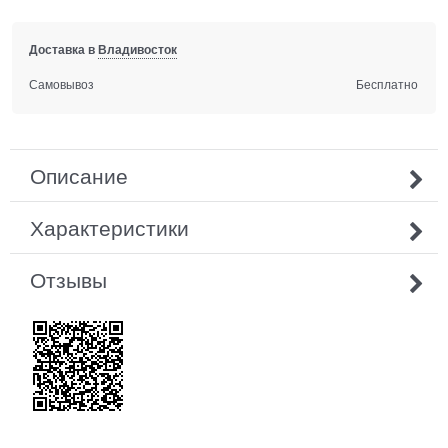
Доставка в
Владивосток
Самовывоз
Бесплатно
Описание
Характеристики
Отзывы