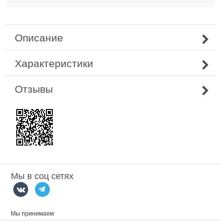
Описание
Характеристики
Отзывы
Мы в соц сетях
Мы принимаем