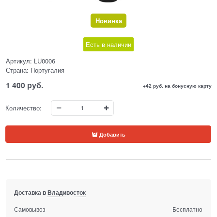
Новинка
Есть в наличии
Артикул:
LU0006
Страна:
Португалия
1 400
 руб.
+42 руб. на бонусную карту
Количество:
Добавить
Доставка в
Владивосток
Самовывоз
Бесплатно