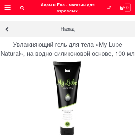
Адам и Ева - магазин для
0
взрослых.
Назад
Увлажняющий гель для тела «My Lube
Natural», на водно-силиконовой основе, 100 мл