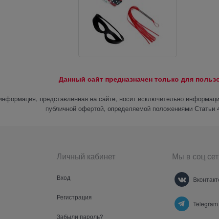
Данный сайт предназначен только для поль
информация, представленная на сайте, носит исключительно информацио
публичной офертой, определяемой положениями Статьи 4
Личный кабинет
Мы в соц сет
Вход
Вконтакт
Регистрация
Telegram
Забыли пароль?