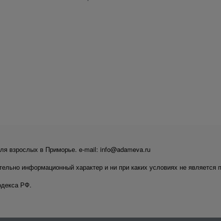
ля взрослых в Приморье. e-mail: info@adameva.ru
тельно информационный характер и ни при каких условиях не является 
одекса РФ.