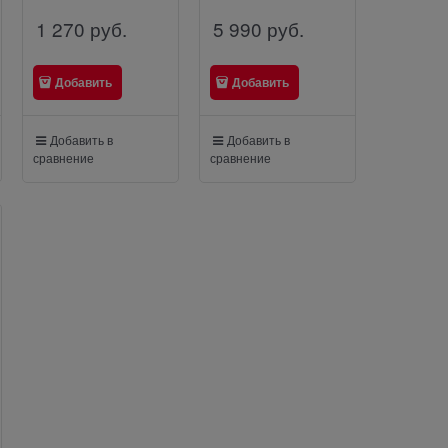
1 270
 руб.
5 990
 руб.
Добавить
Добавить
Добавить в
Добавить в
сравнение
сравнение