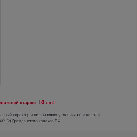
18
зователей старше
лет!
нный характер и ни при каких условиях не является
37 (2) Гражданского кодекса РФ.