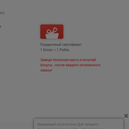
ях
е
Подарочный сертификат
1 Бонус = 1 Рубль
Заведи бонусную карту и получай
бонусы , после каждого оплаченного
заказа!
Уважаемый посетитель! Для лучшего