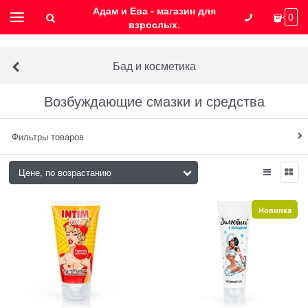
Адам и Ева - магазин для
0
взрослых.
Бад и косметика
Возбуждающие смазки и средства
Фильтры товаров
Новинка