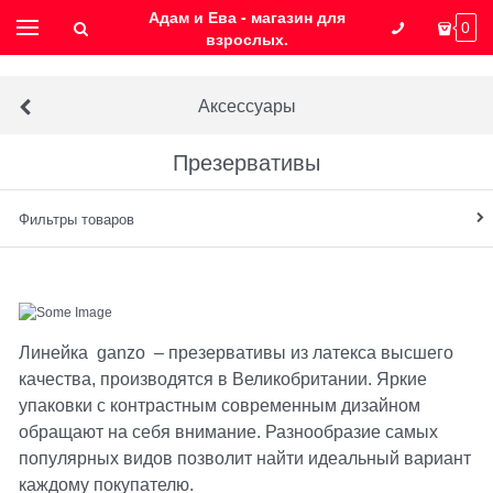
Адам и Ева - магазин для
0
взрослых.
Аксессуары
Презервативы
Фильтры товаров
Линейка ganzo – презервативы из латекса высшего
качества, производятся в Великобритании. Яркие
упаковки с контрастным современным дизайном
обращают на себя внимание. Разнообразие самых
популярных видов позволит найти идеальный вариант
каждому покупателю.