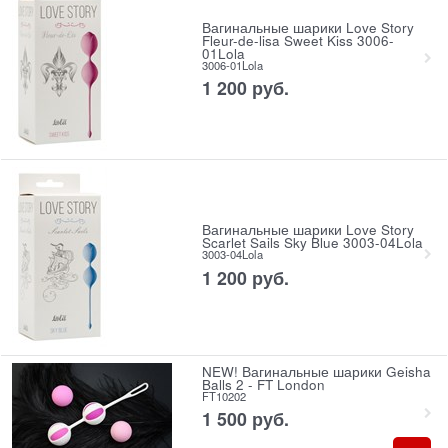
Вагинальные шарики Love Story
Fleur-de-lisa Sweet Kiss 3006-
01Lola
3006-01Lola
1 200
 руб.
Вагинальные шарики Love Story
Scarlet Sails Sky Blue 3003-04Lola
3003-04Lola
1 200
 руб.
NEW! Вагинальные шарики Geisha
Balls 2 - FT London
FT10202
1 500
 руб.