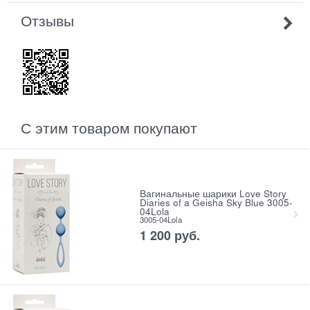
Отзывы
С этим товаром покупают
Вагинальные шарики Love Story
Diaries of a Geisha Sky Blue 3005-
04Lola
3005-04Lola
1 200
 руб.