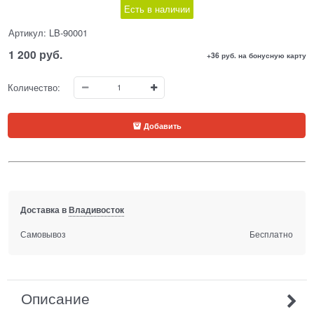
Есть в наличии
Артикул:
LB-90001
1 200
 руб.
+36 руб. на бонусную карту
Количество:
Добавить
Доставка в
Владивосток
Самовывоз
Бесплатно
Описание