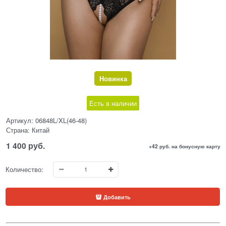
Новинка
Есть в наличии
Артикул:
06848L/XL(46-48)
Страна:
Китай
1 400
 руб.
+42 руб. на бонусную карту
Количество:
Добавить