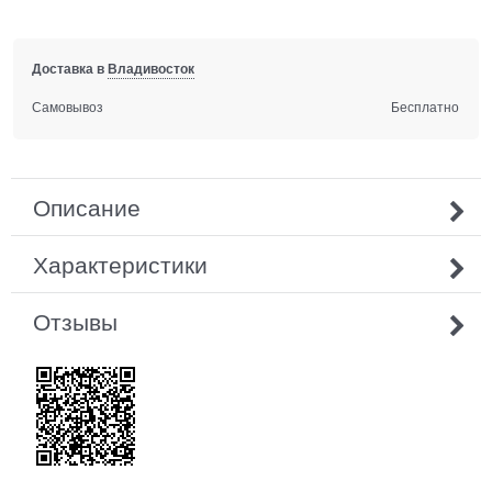
Доставка в
Владивосток
Самовывоз
Бесплатно
Описание
Характеристики
Отзывы