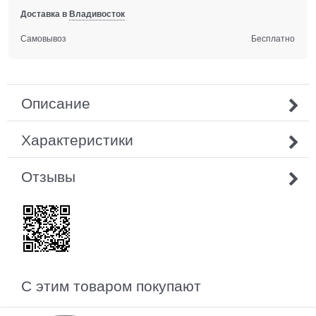
Доставка в
Владивосток
Самовывоз
Бесплатно
Описание
Характеристики
Отзывы
С этим товаром покупают