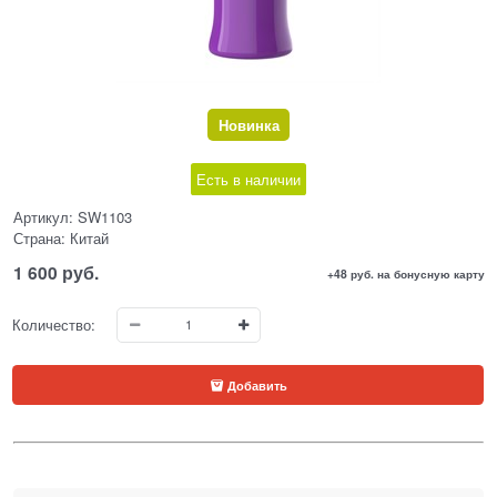
Новинка
Есть в наличии
Артикул:
SW1103
Страна:
Китай
1 600
 руб.
+48 руб. на бонусную карту
Количество:
Добавить