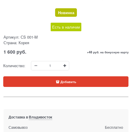
Новинка
Есть в наличии
Артикул:
СS 001-M
Страна:
Корея
1 600
 руб.
+48 руб. на бонусную карту
Количество:
Добавить
Доставка в
Владивосток
Самовывоз
Бесплатно