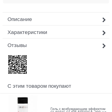
Описание
Характеристики
Отзывы
С этим товаром покупают
Гель с возбуждающим эффектом
CLASSIC GLIDE EROTICA, 200 мл