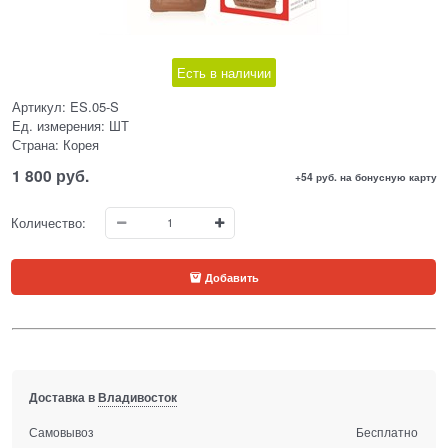
Есть в наличии
Артикул:
ES.05-S
Ед. измерения:
ШТ
Страна:
Корея
1 800
 руб.
+54 руб. на бонусную карту
Количество:
Добавить
Доставка в
Владивосток
Самовывоз
Бесплатно