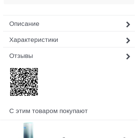
Описание
Характеристики
Отзывы
С этим товаром покупают