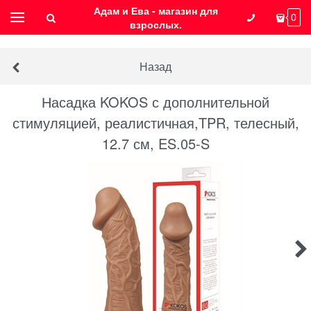
Адам и Ева - магазин для
0
взрослых.
Назад
Насадка KOKOS с дополнительной
стимуляцией, реалистичная,TPR, телесный,
12.7 см, ES.05-S