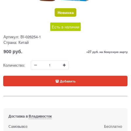
Новинка
Есть в наличии
Артикул:
BI-026254-1
Страна:
Китай
900
 руб.
+27 руб. на бонусную карту
Количество:
Добавить
Доставка в
Владивосток
Самовывоз
Бесплатно