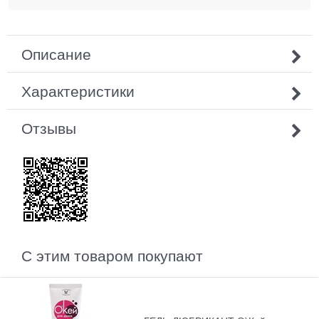
Описание
Характеристики
Отзывы
С этим товаром покупают