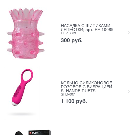
НАСАДКА С ШИПИКАМИ
ЛЕПЕСТКИ; арт. EE-10089
EE-10089
300
 руб.
КОЛЬЦО СИЛИКОНОВОЕ
РОЗОВОЕ С ВИБРАЦИЕЙ
S_HANDE DUETS
SHD-007
1 100
 руб.