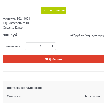
Есть в наличии
Артикул:
362410011
Ед. измерения:
ШТ
Страна:
Китай
900
 руб.
+27 руб. на бонусную карту
Количество:
Добавить
Доставка в
Владивосток
Самовывоз
Бесплатно