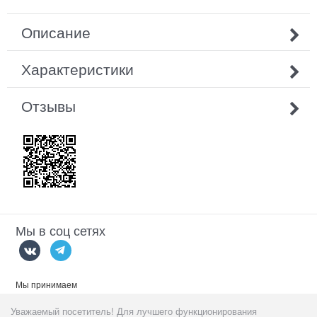
Описание
Характеристики
Отзывы
Мы в соц сетях
Мы принимаем
Уважаемый посетитель! Для лучшего функционирования