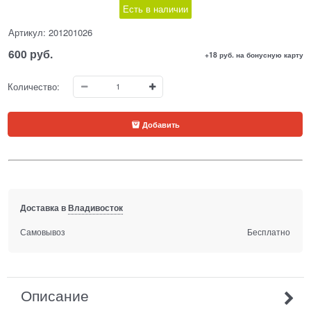
Есть в наличии
Артикул:
201201026
600
 руб.
+18 руб. на бонусную карту
Количество:
Добавить
Доставка в
Владивосток
Самовывоз
Бесплатно
Описание