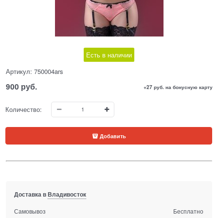
Есть в наличии
Артикул:
750004ars
900
 руб.
+27 руб. на бонусную карту
Количество:
Добавить
Доставка в
Владивосток
Самовывоз
Бесплатно