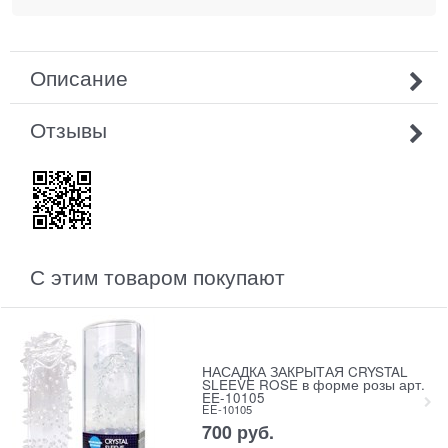
Описание
Отзывы
С этим товаром покупают
НАСАДКА ЗАКРЫТАЯ CRYSTAL
SLEEVE ROSE в форме розы арт.
EE-10105
EE-10105
700
 руб.