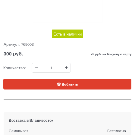
Есть в наличии
Артикул:
769003
300
 руб.
+9 руб. на бонусную карту
Количество:
Добавить
Доставка в
Владивосток
Самовывоз
Бесплатно