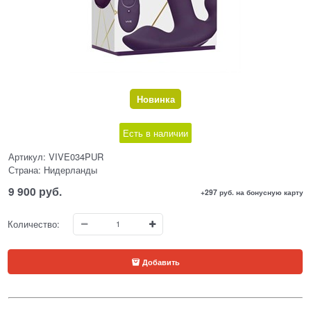
Новинка
Есть в наличии
Артикул:
VIVE034PUR
Страна:
Нидерланды
9 900
 руб.
+297 руб. на бонусную карту
Количество:
Добавить