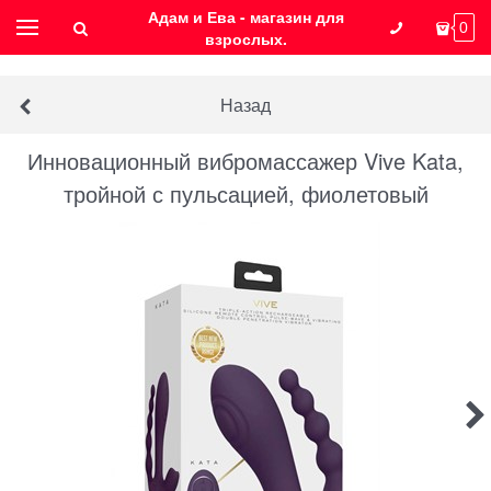
Адам и Ева - магазин для
0
взрослых.
Назад
Инновационный вибромассажер Vive Kata,
тройной с пульсацией, фиолетовый