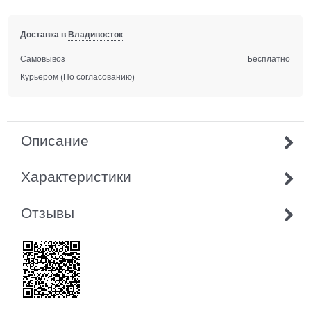
Доставка в
Владивосток
Самовывоз
Бесплатно
Курьером
(По согласованию)
Описание
Характеристики
Отзывы