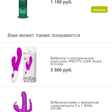
1 100
 руб.
Новинка
Вам может также понравится
Вибратор с клиторальным
отростком PRETTY LOVE Andre
BI-014264
3 500
 руб.
Вибромассажер с вакуумным
стимулятором 3 в 1 Stella
SW1085