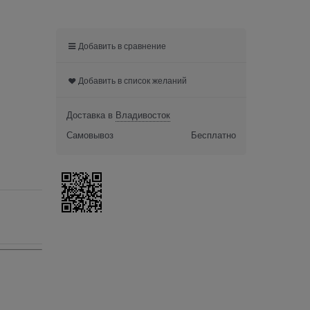
Добавить в сравнение
Добавить в список желаний
Доставка в
Владивосток
Самовывоз
Бесплатно