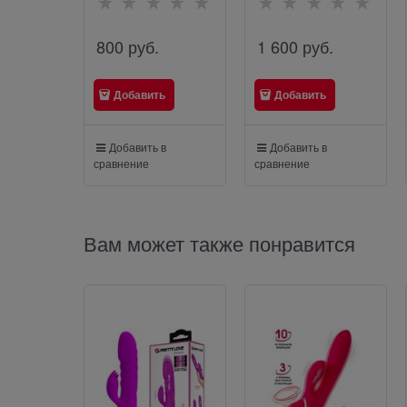
800
 руб.
1 600
 руб.
Добавить
Добавить
Добавить в
Добавить в
сравнение
сравнение
Вам может также понравится