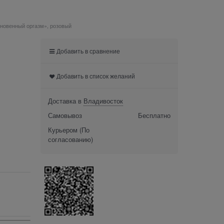
гновенный оргазм», розовый
Добавить в сравнение
Добавить в список желаний
Доставка в
Владивосток
Самовывоз
Бесплатно
Курьером
(По
согласованию)