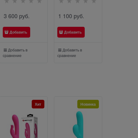
3 600
 руб.
1 100
 руб.
2 100
 руб
Добавить
Добавить
Добавить
Добавить в
Добавить в
Добавить в
сравнение
сравнение
сравнение
Хит
Новинка
Н