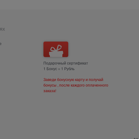
ях
е
Подарочный сертификат
1 Бонус = 1 Рубль
Заведи бонусную карту и получай
бонусы , после каждого оплаченного
заказа!