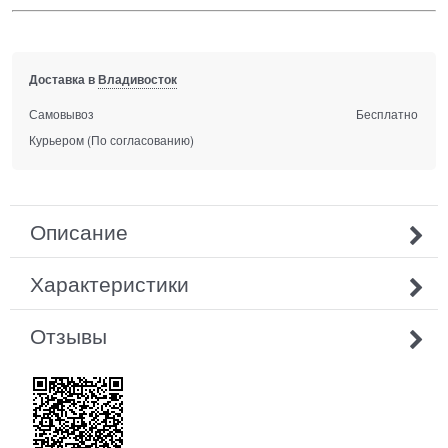
Доставка в
Владивосток
Самовывоз
Бесплатно
Курьером
(По согласованию)
Описание
Характеристики
Отзывы