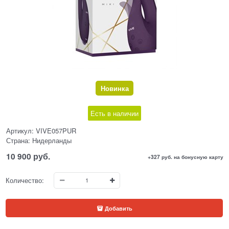
Новинка
Есть в наличии
Артикул:
VIVE057PUR
Страна:
Нидерланды
10 900
 руб.
+327 руб. на бонусную карту
Количество:
Добавить